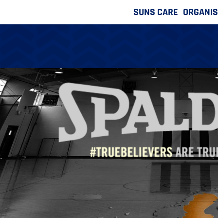
SUNS CARE
ORGANIS