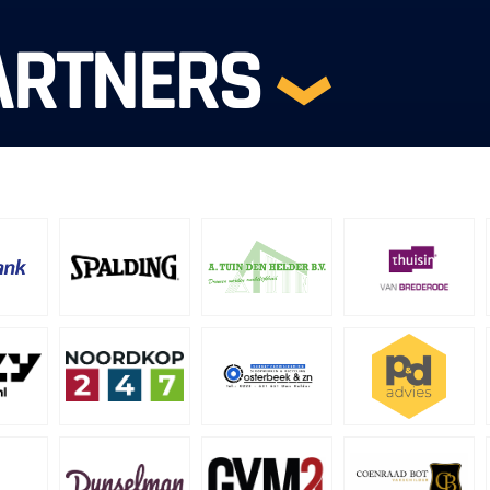
ARTNERS