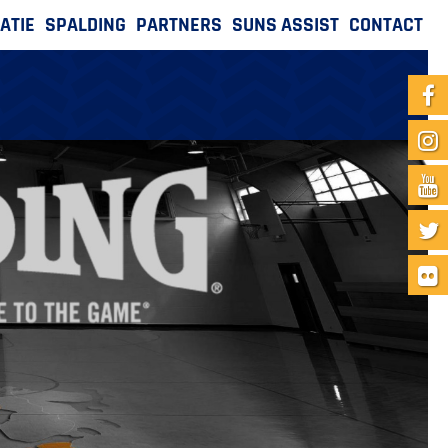
ATIE
SPALDING
PARTNERS
SUNS ASSIST
CONTACT