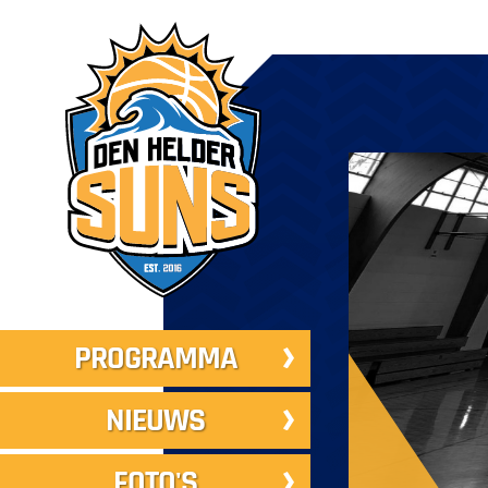
PROGRAMMA
NIEUWS
FOTO'S